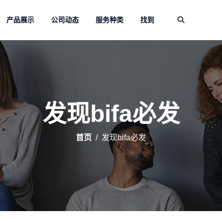
产品展示
公司动态
服务种类
找到
发现bifa必发
首页
发现bifa必发