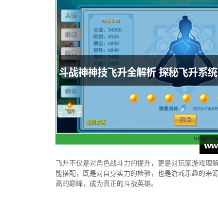
飞升不仅是对角色战斗力的提升，更是对玩家游戏理
能搭配，既是对自身实力的检验，也是游戏乐趣的来
高的巅峰，成为真正的斗战英雄。