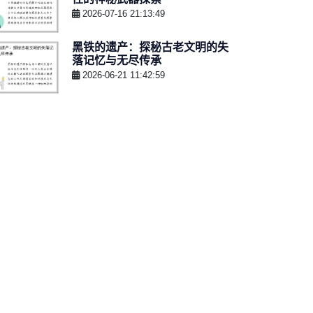
2026-07-16 21:13:49
黑铁的遗产：探秘古老文明的失
落记忆与无尽传承
2026-06-21 11:42:59