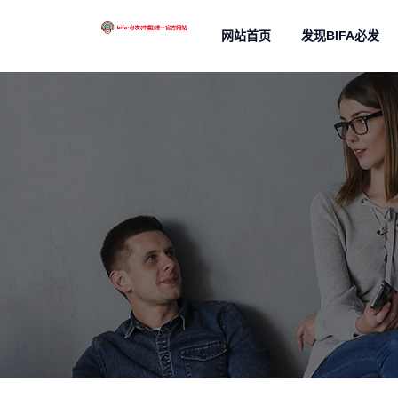
网站首页
发现BIFA必发