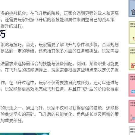
更多的挑战机会。在飞升后的阶段，玩家会遇到更强的敌人和更高
巧，还需要玩家根据飞升后的新技能和属性来调整自己的战斗策
与提升的过程。
巧
用策略与技巧。首先，玩家需要了解飞升的条件和步骤，合理规划
仅是达到一定的等级，还包括其他多方面的任务和挑战。玩家需要
玩法需求来选择最适合的技能与装备搭配。例如，某些职业可能更
助。在飞升后的技能选择上，玩家需要根据这些特点来决定优先提
合作。在飞升过程中，玩家不仅需要独自完成任务，还可以通过与
作，玩家能够更高效地完成飞升任务，并且在飞升后的阶段获得更
度的玩法之一。通过飞升，玩家不仅可以获得更强的技能，还能够
冒险奠定坚实的基础。飞升后的技能变化、角色成长以及所需的策
握的重要部分。