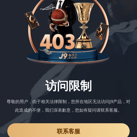
访问限制
尊敬的用户，由于相关法律限制，您所在地区无法访问J9产品，对
此造成的不便，我们深表歉意，您如有疑问请联系客服。
联系客服