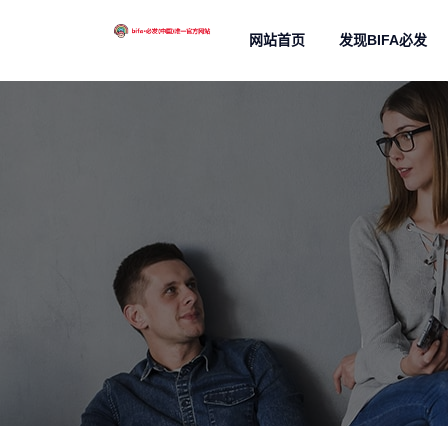
网站首页
发现BIFA必发