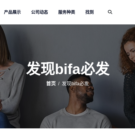
产品展示
公司动态
服务种类
找到
发现bifa必发
首页
发现bifa必发