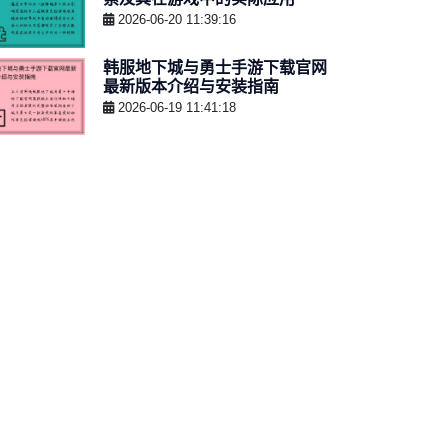
2026-06-20 11:39:16
韩服地下城与勇士手游下载官网
最新版本介绍与安装指南
2026-06-19 11:41:18