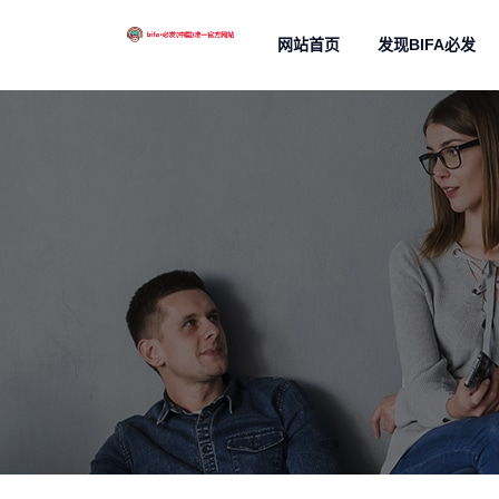
网站首页
发现BIFA必发