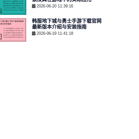
2026-06-20 11:39:16
韩服地下城与勇士手游下载官网
最新版本介绍与安装指南
2026-06-19 11:41:18