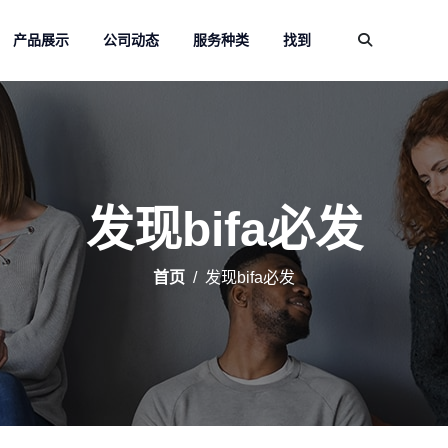
产品展示
公司动态
服务种类
找到
发现bifa必发
首页
发现bifa必发