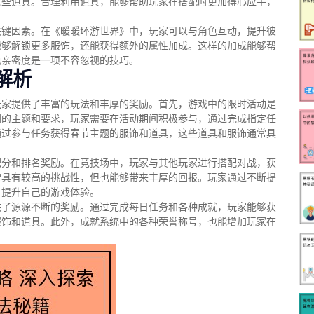
这些道具。合理利用道具，能够帮助玩家在搭配时更加得心应手，
关键因素。在《暖暖环游世界》中，玩家可以与角色互动，提升彼
能够解锁更多服饰，还能获得额外的属性加成。这样的加成能够帮
色亲密度是一项不容忽视的技巧。
解析
玩家提供了丰富的玩法和丰厚的奖励。首先，游戏中的限时活动是
同的主题和要求，玩家需要在活动期间积极参与，通过完成指定任
通过参与任务获得春节主题的服饰和道具，这些道具和服饰通常具
积分和排名奖励。在竞技场中，玩家与其他玩家进行搭配对战，获
常具有较高的挑战性，但也能够带来丰厚的回报。玩家通过不断提
，提升自己的游戏体验。
供了源源不断的奖励。通过完成每日任务和各种成就，玩家能够获
服饰和道具。此外，成就系统中的各种荣誉称号，也能增加玩家在