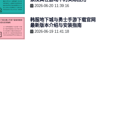
2026-06-20 11:39:16
韩服地下城与勇士手游下载官网
最新版本介绍与安装指南
2026-06-19 11:41:18