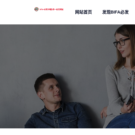
网站首页
发现BIFA必发