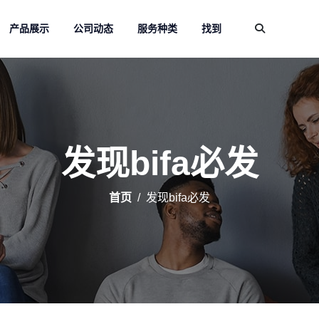
产品展示
公司动态
服务种类
找到
发现bifa必发
首页
发现bifa必发